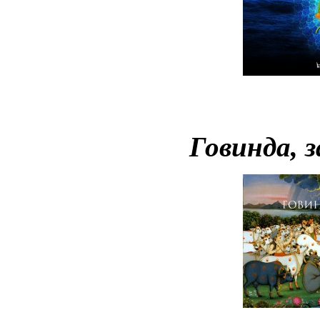
Говинда, 