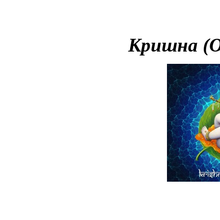
Кришна (