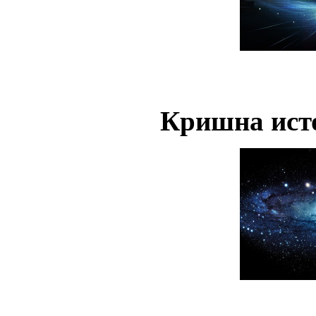
Кришна ист