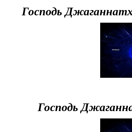
Господь Джаганнатх
Господь Джаганна