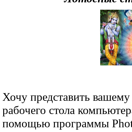
Хочу представить вашему
рабочего стола компьютера
помощью программы Phot