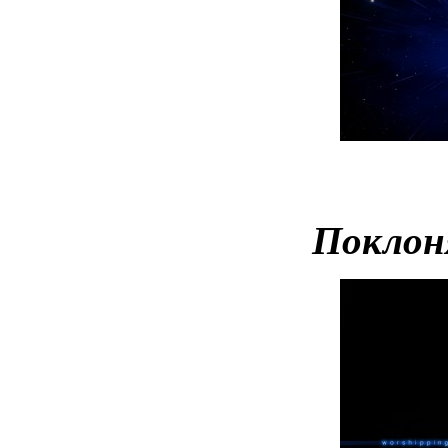
Поклон