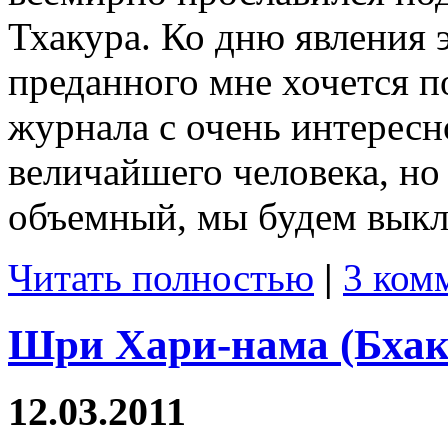
Тхакура. Ко дню явления 
преданного мне хочется п
журнала с очень интересн
величайшего человека, но
объемный, мы будем выкла
Читать полностью
|
3 ком
Шри Хари-нама (Бхак
12.03.2011