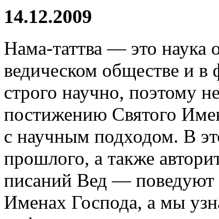
14.12.2009
Нама-таттва — это наука 
ведическом обществе и в
строго научно, поэтому не
постижению Святого Имен
с научным подходом. В эт
прошлого, а также автори
писаний Вед — поведуют 
Именах Господа, а мы узн