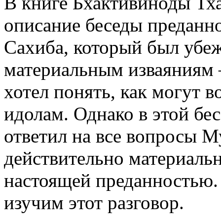
В книге Бхактивиноды Тха
описание беседы преданн
Сахиба, который был убе
материальным изваяниям 
хотел понять, как могут
идолам. Однако в этой бес
ответил на все вопросы М
действительно материальн
настоящей преданностью.
изучим этот разговор.