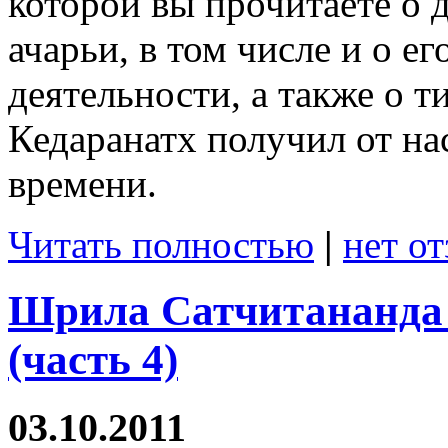
которой вы прочитаете о 
ачарьи, в том числе и о 
деятельности, а также о т
Кедаранатх получил от на
времени.
Читать полностью
|
нет о
Шрила Сатчитананда 
(часть 4)
03.10.2011