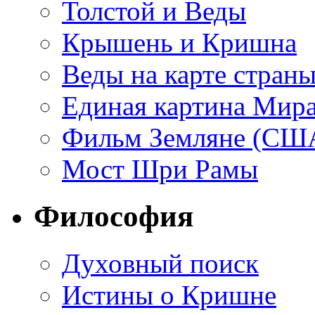
Толстой и Веды
Крышень и Кришна
Веды на карте стран
Единая картина Мир
Фильм Земляне (СШ
Мост Шри Рамы
Философия
Духовный поиск
Истины о Кришне