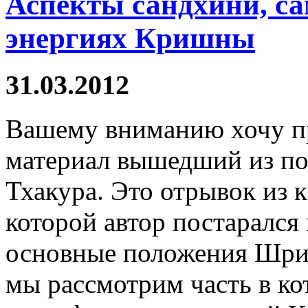
Аспекты сандхини, са
энергиях Кришны
31.03.2012
Вашему вниманию хочу п
материал вышедший из п
Тхакура. Это отрывок из 
которой автор постарался
основные положения Шрим
мы рассмотрим часть в ко