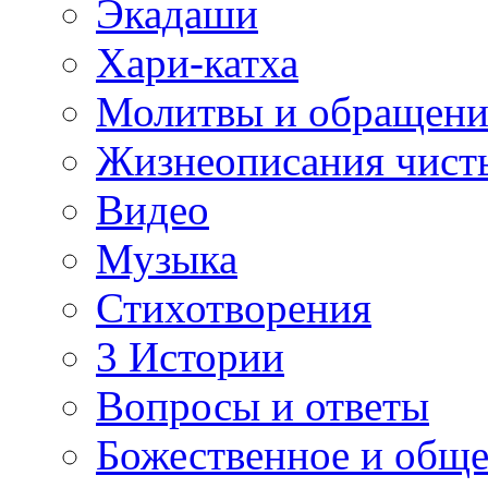
Экадаши
Хари-катха
Молитвы и обращени
Жизнеописания чист
Видео
Музыка
Стихотворения
3 Истории
Вопросы и ответы
Божественное и обще