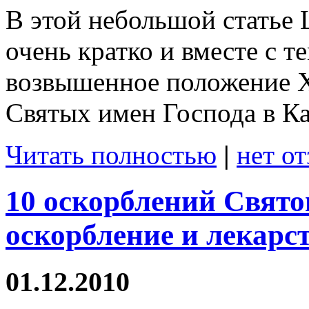
В этой небольшой статье
очень кратко и вместе с т
возвышенное положение Ха
Святых имен Господа в Ка
Читать полностью
|
нет о
10 оскорблений Свято
оскорбление и лекарст
01.12.2010