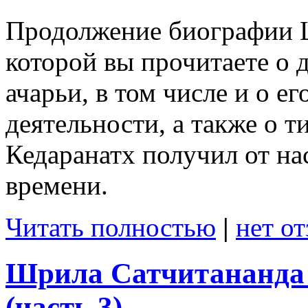
Продолжение биографии 
которой вы прочитаете о 
ачарьи, в том числе и о 
деятельности, а также о т
Кедаранатх получил от на
времени.
Читать полностью
|
нет о
Шрила Сатчитананда 
(часть 3)