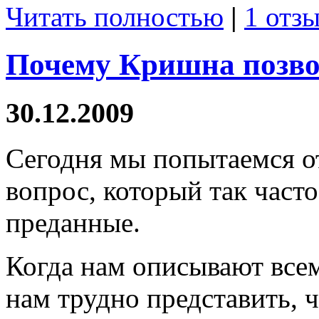
Читать полностью
|
1 отзы
Почему Кришна позво
30.12.2009
Сегодня мы попытаемся о
вопрос, который так част
преданные.
Когда нам описывают вс
нам трудно представить, 