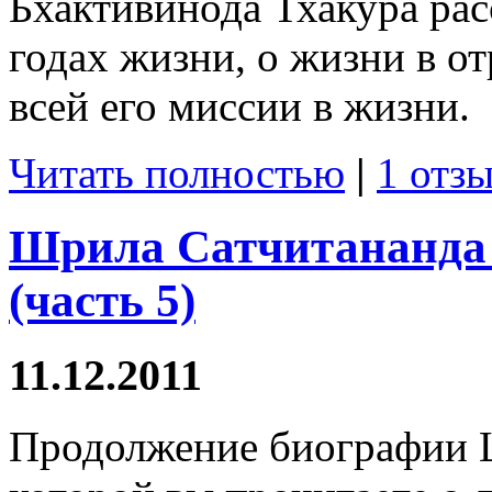
Бхактивинода Тхакура рас
годах жизни, о жизни в о
всей его миссии в жизни.
Читать полностью
|
1 отзы
Шрила Сатчитананда 
(часть 5)
11.12.2011
Продолжение биографии 