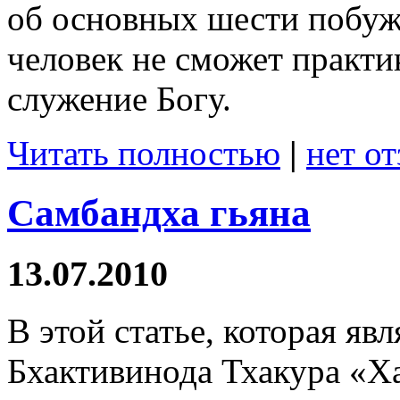
об основных шести побуж
человек не сможет практи
служение Богу.
Читать полностью
|
нет о
Самбандха гьяна
13.07.2010
В этой статье, которая яв
Бхактивинода Тхакура «Х