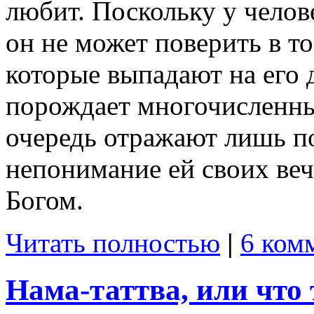
любит. Поскольку у челов
он не может поверить в то
которые выпадают на его 
порождает многочисленны
очередь отражают лишь п
непонимание ей своих ве
Богом.
Читать полностью
|
6 ком
Нама-таттва, или что