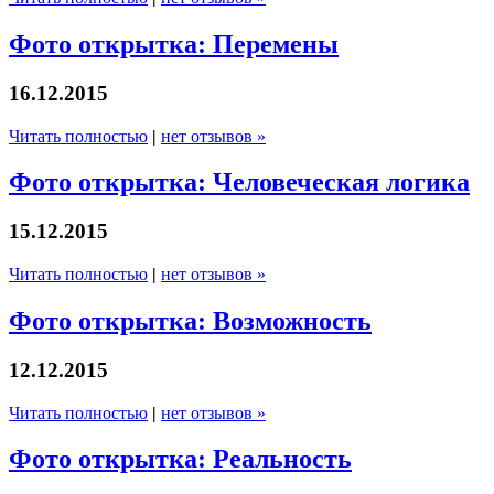
Фото открытка: Перемены
16.12.2015
Читать полностью
|
нет отзывов »
Фото открытка: Человеческая логика
15.12.2015
Читать полностью
|
нет отзывов »
Фото открытка: Возможность
12.12.2015
Читать полностью
|
нет отзывов »
Фото открытка: Реальность