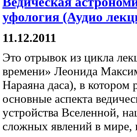
Ведическая астрономи
уфология (Аудио лекц
11.12.2011
Это отрывок из цикла лек
времени» Леонида Макси
Нараяна даса), в котором
основные аспекта ведичес
устройства Вселенной, на
сложных явлений в мире,