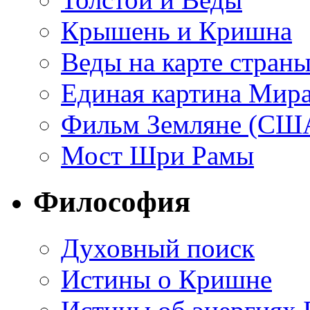
Крышень и Кришна
Веды на карте стран
Единая картина Мир
Фильм Земляне (СШ
Мост Шри Рамы
Философия
Духовный поиск
Истины о Кришне