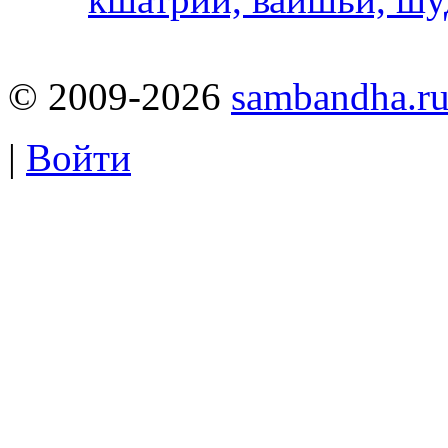
© 2009-2026
sambandha.r
|
Войти