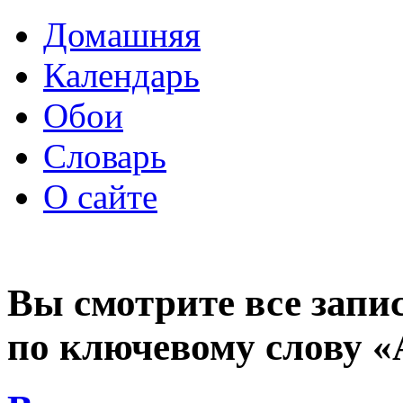
Домашняя
Календарь
Обои
Словарь
О сайте
Вы смотрите все запи
по ключевому слову 