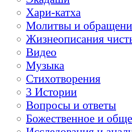
Хари-катха
Молитвы и обращени
Жизнеописания чист
Видео
Музыка
Стихотворения
3 Истории
Вопросы и ответы
Божественное и обще
Исследования и анал