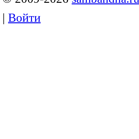
|
Войти