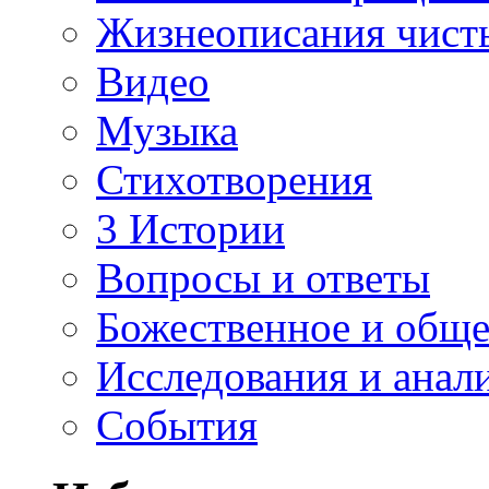
Жизнеописания чист
Видео
Музыка
Стихотворения
3 Истории
Вопросы и ответы
Божественное и обще
Исследования и анал
События