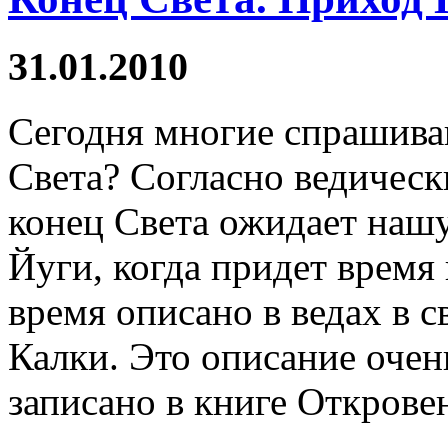
31.01.2010
Сегодня многие спрашива
Света? Согласно ведичес
конец Света ожидает нашу
Йуги, когда придет время 
время описано в ведах в 
Калки. Это описание очень
записано в книге Открове