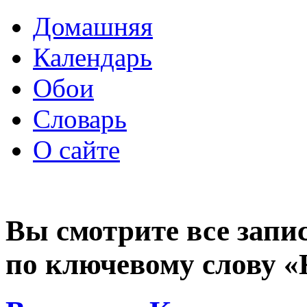
Домашняя
Календарь
Обои
Словарь
О сайте
Вы смотрите все запи
по ключевому слову 