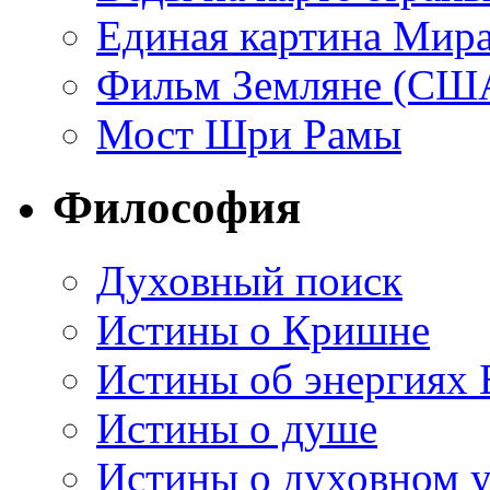
Единая картина Мир
Фильм Земляне (СШ
Мост Шри Рамы
Философия
Духовный поиск
Истины о Кришне
Истины об энергиях 
Истины о душе
Истины о духовном у