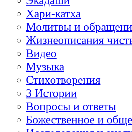
Экадаши
Хари-катха
Молитвы и обращени
Жизнеописания чист
Видео
Музыка
Стихотворения
3 Истории
Вопросы и ответы
Божественное и обще