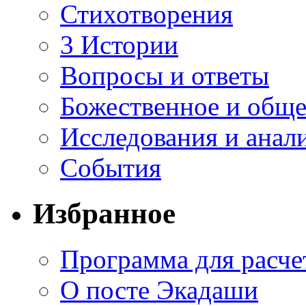
Стихотворения
3 Истории
Вопросы и ответы
Божественное и обще
Исследования и анал
События
Избранное
Программа для расче
О посте Экадаши