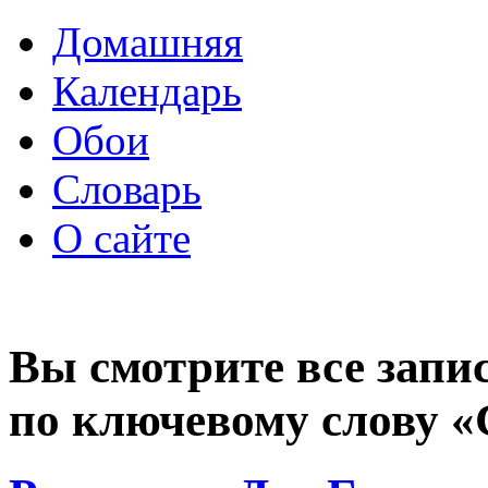
Домашняя
Календарь
Обои
Словарь
О сайте
Вы смотрите все запи
по ключевому слову «