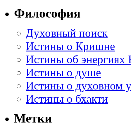
Философия
Духовный поиск
Истины о Кришне
Истины об энергиях 
Истины о душе
Истины о духовном у
Истины о бхакти
Метки