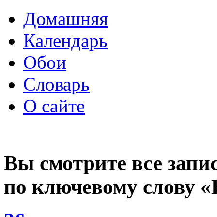
Домашняя
Календарь
Обои
Словарь
О сайте
Вы смотрите все запи
по ключевому слову 