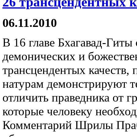
26 трансцендентных к
06.11.2010
В 16 главе Бхагавад-Гиты
демонических и божестве
трансцендентых качеств,
натурам демонстрируют т
отличить праведника от гр
которые человеку необходи
Комментарий Шрилы Праб