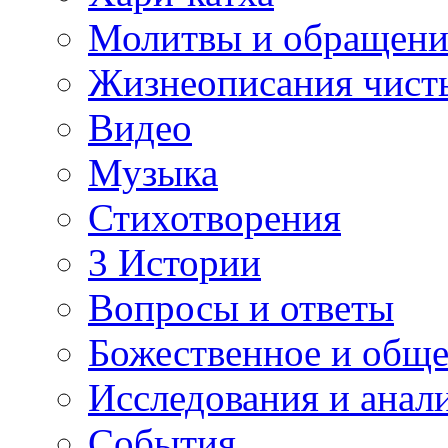
Молитвы и обращени
Жизнеописания чист
Видео
Музыка
Стихотворения
3 Истории
Вопросы и ответы
Божественное и обще
Исследования и анал
События