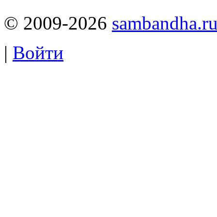
© 2009-2026
sambandha.r
|
Войти