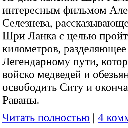
интересным фильмом Алек
Селезнева, рассказывающе
Шри Ланка с целью пройт
километров, разделяющее 
Легендарному пути, котор
войско медведей и обезья
освободить Ситу и оконча
Раваны.
Читать полностью
|
4 ком