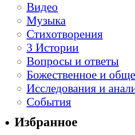
Видео
Музыка
Стихотворения
3 Истории
Вопросы и ответы
Божественное и обще
Исследования и анал
События
Избранное