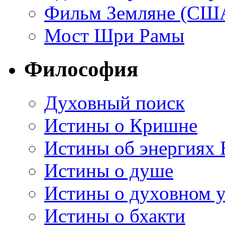
Фильм Земляне (СШ
Мост Шри Рамы
Философия
Духовный поиск
Истины о Кришне
Истины об энергиях 
Истины о душе
Истины о духовном у
Истины о бхакти