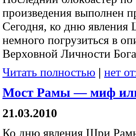
произведения выполнен п
Сегодня, ко дню явления
немного погрузиться в оп
Верховной Личности Бога
Читать полностью
|
нет о
Мост Рамы — миф или
21.03.2010
Ко дню явления Шри Рамы