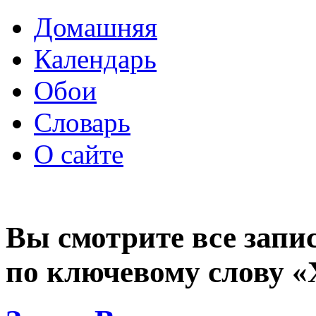
Домашняя
Календарь
Обои
Словарь
О сайте
Вы смотрите все запи
по ключевому слову 