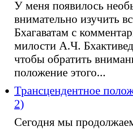
У меня появилось необ
внимательно изучить в
Бхагаватам с коммента
милости А.Ч. Бхактиве
чтобы обратить вниман
положение этого...
Трансцендентное полож
2)
Сегодня мы продолжае