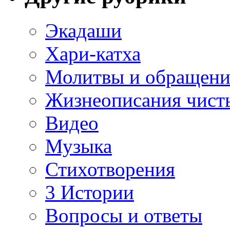
Экадаши
Хари-катха
Молитвы и обращени
Жизнеописания чист
Видео
Музыка
Стихотворения
3 Истории
Вопросы и ответы