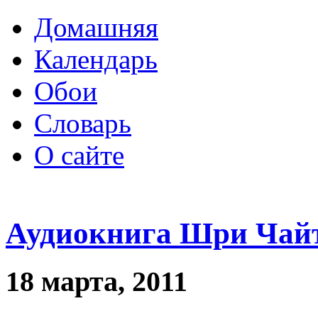
Домашняя
Календарь
Обои
Словарь
О сайте
Аудиокнига Шри Чайт
18 марта, 2011