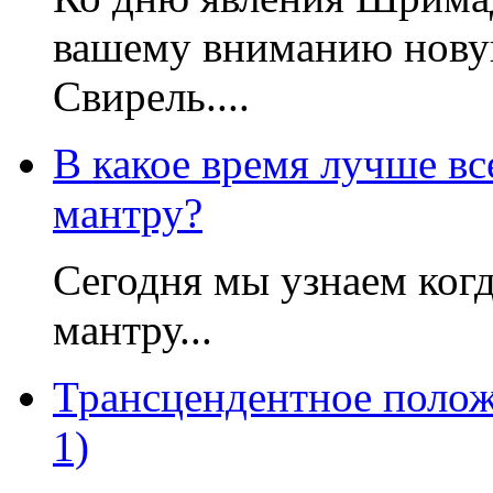
вашему вниманию нову
Свирель....
В какое время лучше вс
мантру?
Сегодня мы узнаем когд
мантру...
Трансцендентное полож
1)