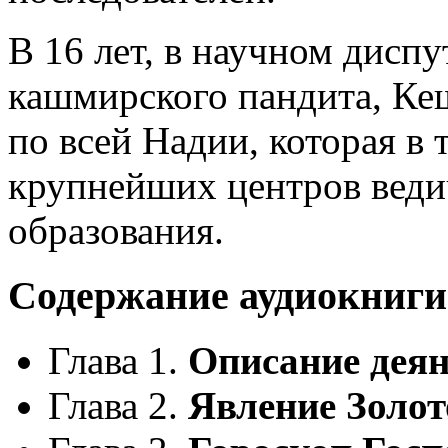
В 16 лет, в научном диспу
кашмирского пандита, Ке
по всей Надии, которая в 
крупнейших центров веди
образования.
Содержание аудиокниги
Глава 1.
Описание дея
Глава 2.
Явление Золот