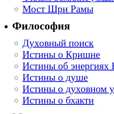
Мост Шри Рамы
Философия
Духовный поиск
Истины о Кришне
Истины об энергиях 
Истины о душе
Истины о духовном у
Истины о бхакти