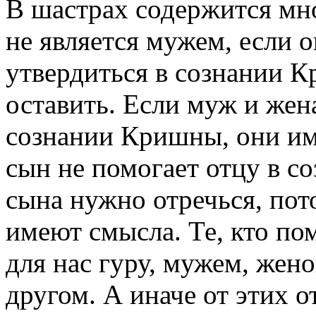
В шастрах содержится мн
не является мужем, если 
утвердиться в сознании К
оставить. Если муж и жен
сознании Кришны, они име
сын не помогает отцу в с
сына нужно отречься, пот
имеют смысла. Те, кто пом
для нас гуру, мужем, жен
другом. А иначе от этих 