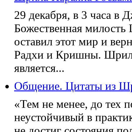
29 декабря, в 3 часа в 
Божественная милость
оставил этот мир и вер
Радхи и Кришны. Шрил
является...
Общение. Цитаты из Ш
«Тем не менее, до тех п
неустойчивый в практи
не достиг состояния по