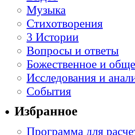
Музыка
Стихотворения
3 Истории
Вопросы и ответы
Божественное и обще
Исследования и анал
События
Избранное
Программа для расче