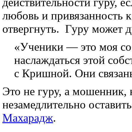
действительности гуру, ес
любовь и привязанность 
отвергнуть. Гуру может д
«Ученики — это моя со
наслаждаться этой собс
с Кришной. Они связан
Это не гуру, а мошенник, 
незамедлительно оставить
Махарадж
.