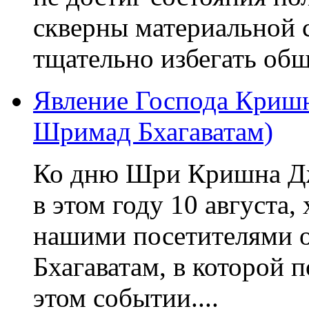
скверны материальной с
тщательно избегать общ
Явление Господа Кришн
Шримад Бхагаватам)
Ко дню Шри Кришна Дж
в этом году 10 августа,
нашими посетителями 
Бхагаватам, в которой 
этом событии....