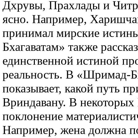
Дхрувы, Прахлады и Читр
ясно. Например, Харишчан
принимал мирские истины
Бхагаватам» также рассказ
единственной истиной пр
реальность. В «Шримад-Б
показывает, какой путь пр
Вриндавану. В некоторых
поклонение материалисти
Например, жена должна п