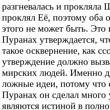
разгневалась и прокляла 
проклял Её, поэтому оба 
этого не может быть. Это
Пуранах утверждается, чт
такое осквернение, как сс
утверждение должно вызв
мирских людей. Именно дл
ложные идеи, потому что 
Пуранах он сделал много 
являются истиной в полно