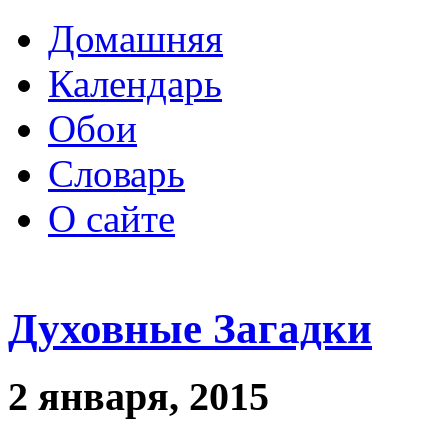
Домашняя
Календарь
Обои
Словарь
О сайте
Духовные Загадки
2 января, 2015