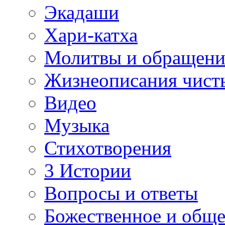
Экадаши
Хари-катха
Молитвы и обращени
Жизнеописания чист
Видео
Музыка
Стихотворения
3 Истории
Вопросы и ответы
Божественное и обще