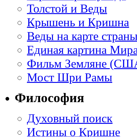
Толстой и Веды
Крышень и Кришна
Веды на карте стран
Единая картина Мир
Фильм Земляне (СШ
Мост Шри Рамы
Философия
Духовный поиск
Истины о Кришне