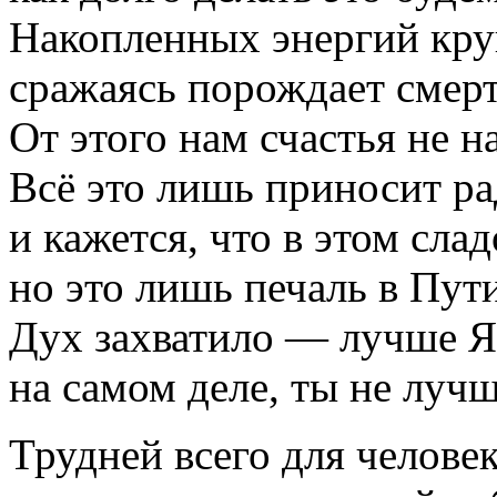
Накопленных энергий кру
сражаясь порождает смерт
От этого нам счастья не н
Всё это лишь приносит ра
и кажется, что в этом слад
но это лишь печаль в Пути
Дух захватило — лучше Я
на самом деле, ты не лучш
Трудней всего для челове