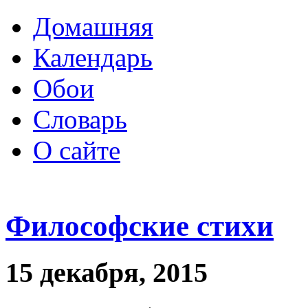
Домашняя
Календарь
Обои
Словарь
О сайте
Философские стихи
15 декабря, 2015