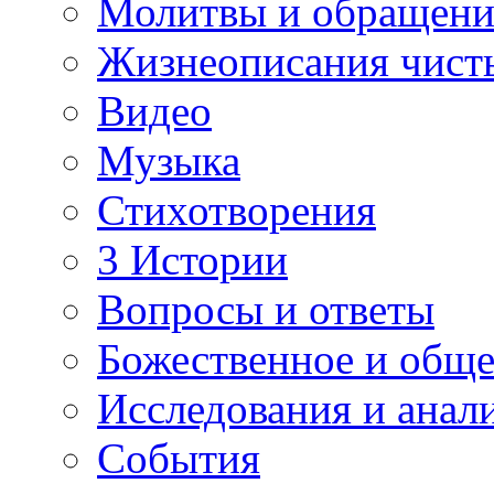
Молитвы и обращени
Жизнеописания чист
Видео
Музыка
Стихотворения
3 Истории
Вопросы и ответы
Божественное и обще
Исследования и анал
События