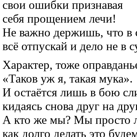
свои ошибки признавая
себя прощением лечи!
Не важно держишь, что в 
всё отпускай и дело не в с
Характер, тоже оправдань
«Таков уж я, такая мука».
И остаётся лишь в бою сл
кидаясь снова друг на дру
А кто же мы? Мы просто 
как долго делать это буде