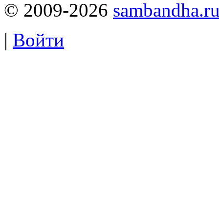
© 2009-2026
sambandha.r
|
Войти