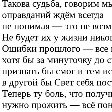
Такова судьба, говорим м
оправданий ждём всегда
не понимая — это не воз
Не будет их у жизни никог
Ошибки прошлого — все 
хотя бы за минуточку до 
признать бы смог и тем и
в другой бы Свет себя пос
Теперь ту боль, что получ
нужно прожить — всё пон