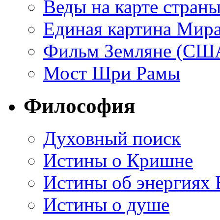
Веды на карте стран
Единая картина Мир
Фильм Земляне (СШ
Мост Шри Рамы
Философия
Духовный поиск
Истины о Кришне
Истины об энергиях 
Истины о душе