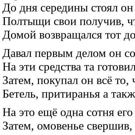
До дня середины стоял он 
Полтыщи свои получив, ч
Домой возвращался тот до
Давал первым делом он с
На эти средства та готов
Затем, покупал он всё то, 
Бетель, притиранья а так
На это ещё одна сотня ег
Затем, омовенье свершив,