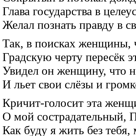
Глава государства в целе
Желал познать правду в 
Так, в поисках женщины, 
Градскую черту пересёк э
Увидел он женщину, что н
И льет свои слёзы и гром
Кричит-голосит эта женщ
О мой сострадательный, 
Как буду я жить без тебя,