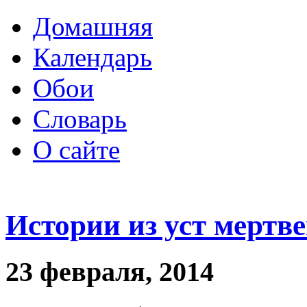
Домашняя
Календарь
Обои
Словарь
О сайте
Истории из уст мертве
23 февраля, 2014