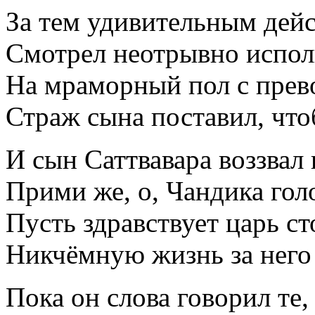
За тем удивительным дейс
Смотрел неотрывно испол
На мраморный пол с прев
Страж сына поставил, чт
И сын Саттвавара воззвал 
Прими же, о, Чандика гол
Пусть здравствует царь с
Никчёмную жизнь за него 
Пока он слова говорил те,