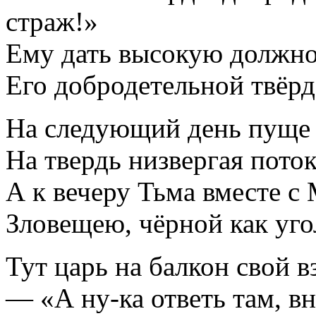
страж!»
Ему дать высокую должно
Его добродетельной твёрд
На следующий день пуще 
На твердь низвергая пото
А к вечеру Тьма вместе с
Зловещею, чёрной как уго
Тут царь на балкон свой 
— «А ну-ка ответь там, вн