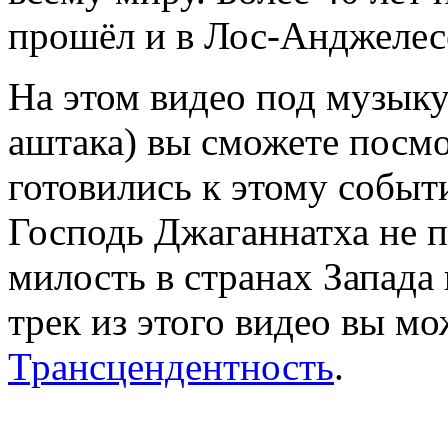
прошёл и в Лос-Анджелес
На этом видео под музыку
аштака) вы сможете посмо
готовились к этому событ
Господь Джаганнатха не п
милость в странах Запада
трек из этого видео вы мо
Трансцендентность
.