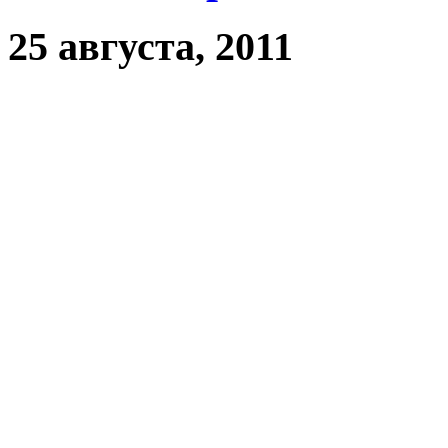
25 августа, 2011