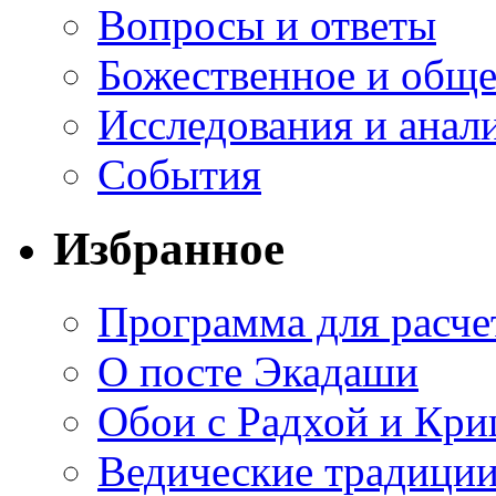
Вопросы и ответы
Божественное и обще
Исследования и анал
События
Избранное
Программа для расче
О посте Экадаши
Обои с Радхой и Кр
Ведические традиции