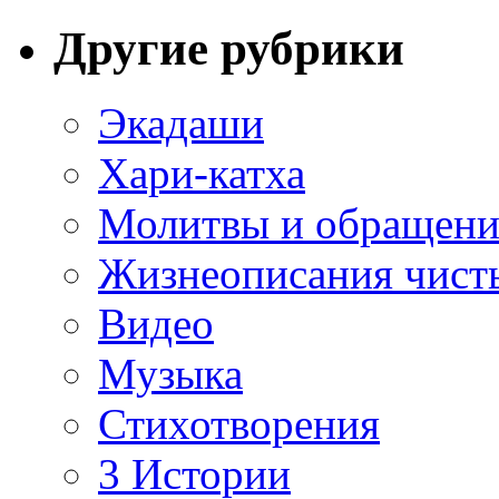
Другие рубрики
Экадаши
Хари-катха
Молитвы и обращени
Жизнеописания чист
Видео
Музыка
Стихотворения
3 Истории