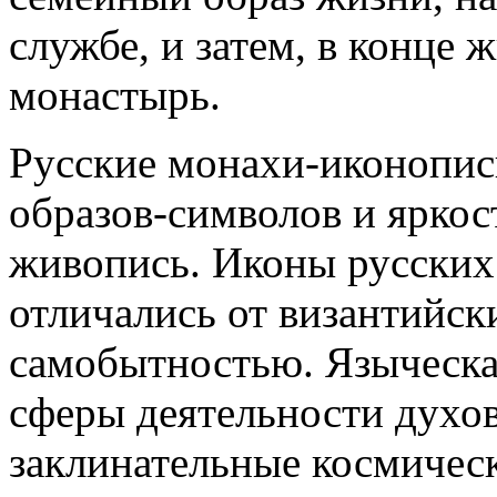
службе, и затем, в конце 
монастырь.
Русские монахи-иконопис
образов-символов и яркос
живопись. Иконы русских
отличались от византийск
самобытностью. Языческа
сферы деятельности духо
заклинательные космическ