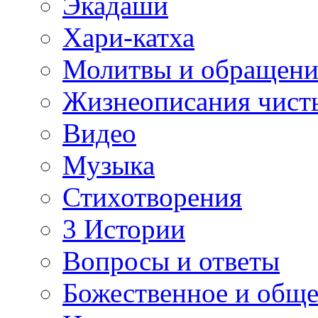
Экадаши
Хари-катха
Молитвы и обращени
Жизнеописания чист
Видео
Музыка
Стихотворения
3 Истории
Вопросы и ответы
Божественное и обще