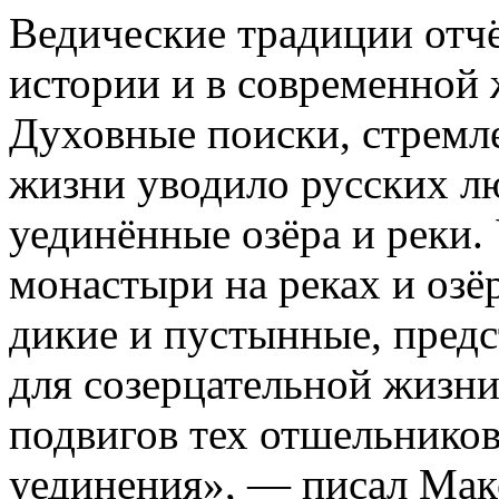
Ведические традиции отч
истории и в современной 
Духовные поиски, стремл
жизни уводило русских лю
уединённые озёра и реки. 
монастыри на реках и озёр
дикие и пустынные, предс
для созерцательной жизни
подвигов тех отшельников
уединения», — писал Мак