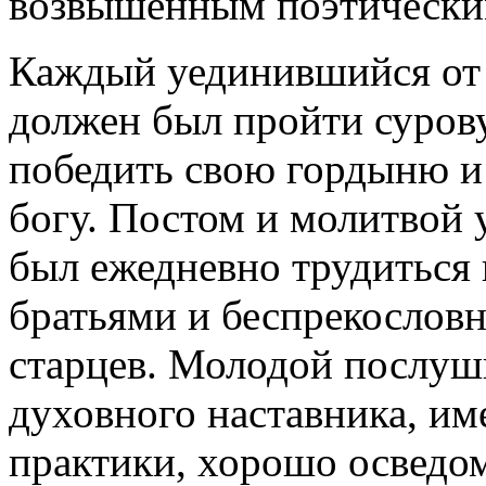
возвышенным поэтически
Каждый уединившийся от 
должен был пройти суров
победить свою гордыню и 
богу. Постом и молитвой 
был ежедневно трудиться
братьями и беспрекословн
старцев. Молодой послуш
духовного наставника, и
практики, хорошо осведом