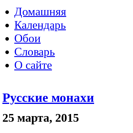
Домашняя
Календарь
Обои
Словарь
О сайте
Русские монахи
25 марта, 2015