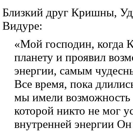
Близкий друг Кришны, Уд
Видуре:
«Мой господин, когда 
планету и проявил воз
энергии, самым чудесны
Все время, пока длились
мы имели возможность с
которой никто не мог 
внутренней энергии Он 