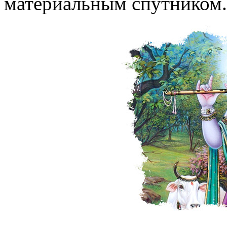
материальным спутником.