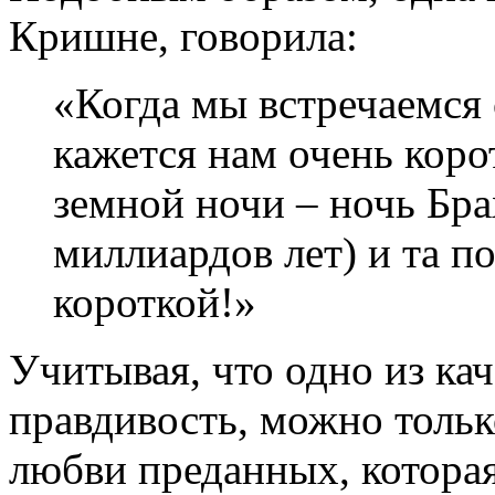
Кришне, говорила:
«Когда мы встречаемся 
кажется нам очень коро
земной ночи – ночь Бр
миллиардов лет) и та п
короткой!»
Учитывая, что одно из кач
правдивость, можно толь
любви преданных, котора