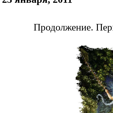
Продолжение. Пер