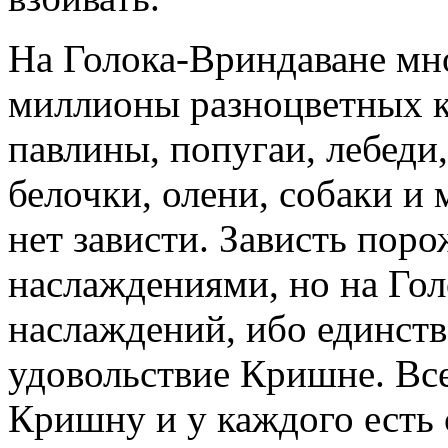
На Голока-Вриндаване мн
миллионы разноцветных к
павлины, попугаи, лебеди,
белочки, олени, собаки 
нет зависти. Зависть пор
наслаждениями, но на Гол
наслаждений, ибо единств
удовольствие Кришне. Вс
Кришну и у каждого есть 