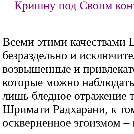
Кришну под Своим кон
.
Всеми этими качествами 
безраздельно и исключит
возвышенные и привлекат
которые можно наблюдать
лишь бледное отражение 
Шримати Радхарани, к том
оскверненное эгоизмом 