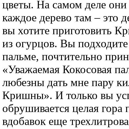
цветы. На самом деле они 
каждое дерево там – это 
вы хотите приготовить К
из огурцов. Вы подходит
пальме, почтительно прин
«Уважаемая Кокосовая пал
любезны дать мне пару ки
Кришны». И только вы усп
обрушивается целая гора 
вдобавок еще трехлитрова