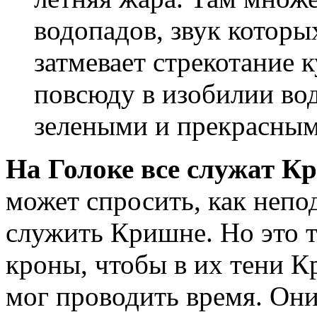
водопадов, звук которых
затмевает стрекотание 
повсюду в изобилии вод
зелеными и прекрасным
На Голоке все служат К
может спросить, как непо
служить Кришне. Но это т
кроны, чтобы в их тени 
мог проводить время. Он