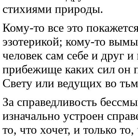
стихиями природы.
Кому-то все это покажетс
эзотерикой; кому-то вымы
человек сам себе и друг и
прибежище каких сил он п
Свету или ведущих во тьм
За справедливость бессм
изначально устроен справ
то, что хочет, и только то