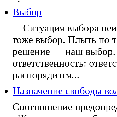
Выбор
Ситуация выбора неиз
тоже выбор. Плыть по 
решение — наш выбор. 
ответственность: ответс
распорядится...
Назначение свободы во
Соотношение предопре