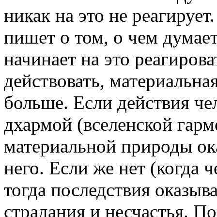
никак на это не реагирует
пишет о том, о чем думае
начинает на это реагирова
действовать, материальна
больше. Если действия чел
дхармой (вселенской гарм
материальной природы ок
него. Если же нет (когда 
тогда последствия оказыв
страдания и несчастья. П