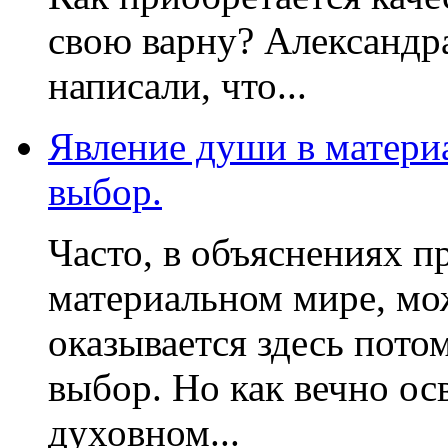
свою варну? Александр
написали, что...
Явление души в матери
выбор.
Часто, в объяснениях 
материальном мире, мо
оказывается здесь пото
выбор. Но как вечно о
духовном...