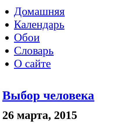
Домашняя
Календарь
Обои
Словарь
О сайте
Выбор человека
26 марта, 2015