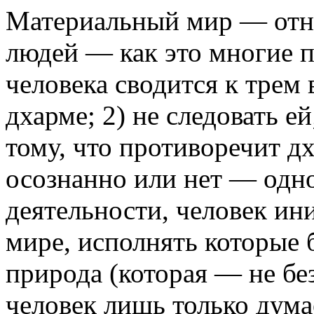
Материальный мир — отню
людей — как это многие 
человека сводится к трем 
дхарме; 2) не следовать ей
тому, что противоречит д
осознанно или нет — одно
деятельности, человек и
мире, исполнять которые 
природа (которая — не без
человек лишь только дума