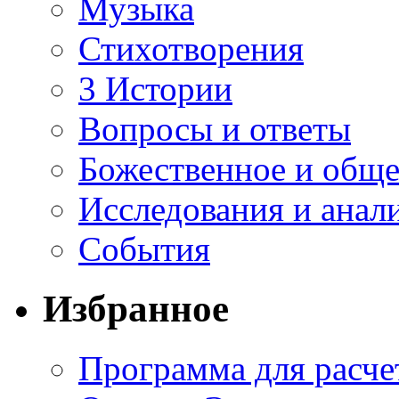
Музыка
Стихотворения
3 Истории
Вопросы и ответы
Божественное и обще
Исследования и анал
События
Избранное
Программа для расче