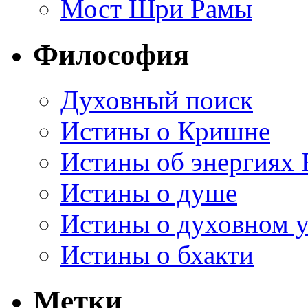
Мост Шри Рамы
Философия
Духовный поиск
Истины о Кришне
Истины об энергиях 
Истины о душе
Истины о духовном у
Истины о бхакти
Метки