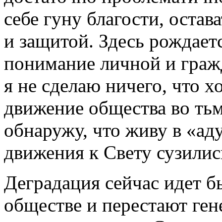
себе гуну благости, остав
и защитой. Здесь рождает
понимание личной и граж
я не сделаю ничего, что х
движение общества во тьм
обнаружу, что живу в «ад
движения к Свету сузилис
Деградация сейчас идет бы
обществе и перестают ген