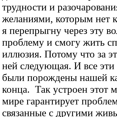
трудности и разочарован
желаниями, которым нет к
я перепрыгну через эту во
проблему и смогу жить сп
иллюзия. Потому что за эт
ней следующая. И все эт
были порождены нашей ка
конца. Так устроен этот 
мире гарантирует проблем
связанные с другими живы