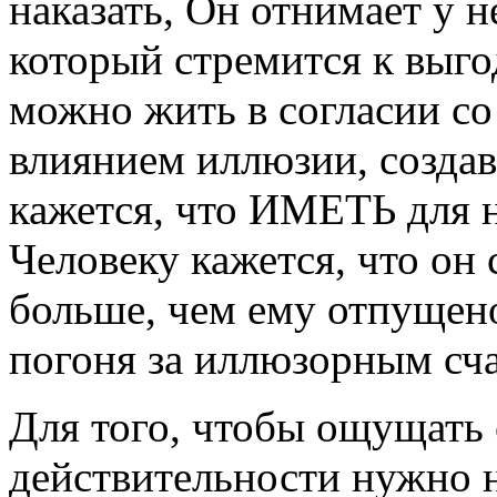
наказать, Он отнимает у не
который стремится к выгод
можно жить в согласии с
влиянием иллюзии, создав
кажется, что ИМЕТЬ для 
Человеку кажется, что он
больше, чем ему отпущено
погоня за иллюзорным сча
Для того, чтобы ощущать 
действительности нужно н