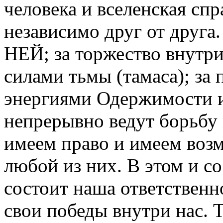
человека и вселенская сп
независимо друг от друга
НЕЙ; за торжество внутри 
силами тьмы (тамаса); за 
энергиями Одержимости и
непрерывно ведут борьбу
имеем право и имеем воз
любой из них. В этом и с
состоит наша ответственн
свои победы внутри нас. 