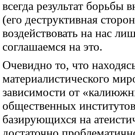
всегда результат борьбы 
(его деструктивная сторо
воздействовать на нас лиш
соглашаемся на это.
Очевидно то, что находяс
материалистического миро
зависимости от «калиюжны
общественных институтов 
базирующихся на атеисти
достаточно проблематично