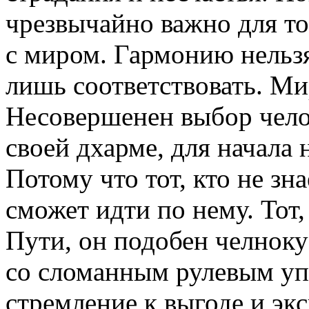
чрезвычайно важно для то
с миром. Гармонию нельз
лишь соответствовать. М
Несовершенен выбор челов
своей дхарме, для начала 
Потому что тот, кто не зн
сможет идти по нему. Тот, 
Пути, он подобен челнок
со сломанным рулевым уп
стремление к выгоде и эк