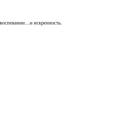
в воспевании…и искренность.