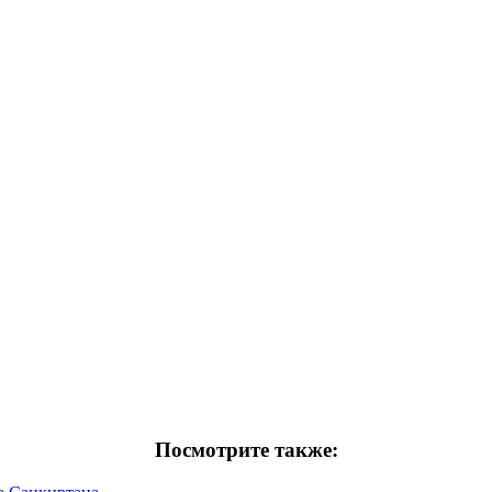
Посмотрите также: