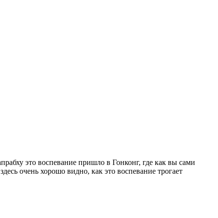
прабху это воспевание пришло в Гонконг, где как вы сами
здесь очень хорошо видно, как это воспевание трогает