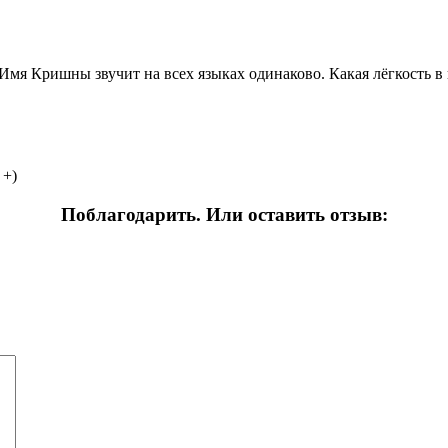
Имя Кришны звучит на всех языках одинаково. Какая лёгкость 
+)
Поблагодарить. Или оставить отзыв: